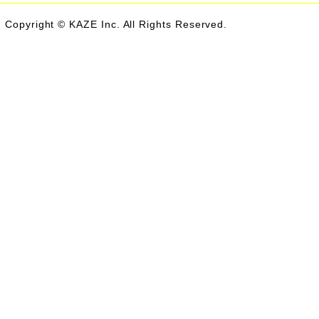
Copyright © KAZE Inc. All Rights Reserved.