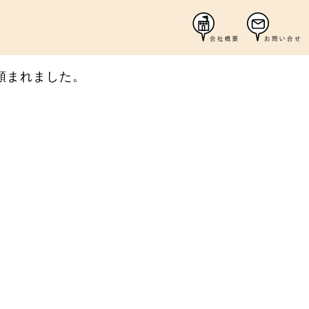
頼まれました。