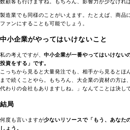
数顧客も行けますね。もちろん、影響力が少なけれ
製造業でも同様のことがいえます。たとえば、商品
ファンにすることも可能でしょう。
中小企業がやってはいけないこと
私の考えですが、
中小企業が一番やってはいけない
投資をする」です。
こっちから見ると大量発注でも、相手から見るとほ
まで続くことやら。もちろん、大企業の資材の方は
代わりの会社もありますしね。」なんてことは決し
結局
何度も言いますが
少ないリソースで「もう、あなた
しょう。