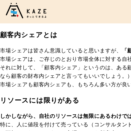
顧客内シェアとは
市場シェアは皆さん意識していると思いますが、
「
市場シェアは、ご存じのとおり市場全体に対する自
それに対して、「顧客内シェア」というのは、ある顧
なら顧客の財布内シェアと言ってもいいでしょう。
市場シェアも顧客内シェアも、もちろん多い方が良
リソースには限りがある
しかしながら、自社のリソースは無限にあるわけで
特に、人に値段を付けて売っている（コンサルタン