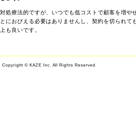
対処療法的ですが、いつでも低コストで顧客を増や
とにおびえる必要はありませんし、契約を切られて
上も良いです。
Copyright © KAZE Inc. All Rights Reserved.