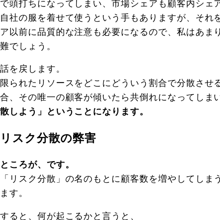
で頭打ちになってしまい、市場シェアも顧客内シェ
自社の服を着せて使うという手もありますが、それ
ア以前に品質的な注意も必要になるので、私はあま
難でしょう。
話を戻します。
限られたリソースをどこにどういう割合で分散させ
合、その唯一の顧客が傾いたら共倒れになってしま
散しよう」ということになります。
リスク分散の弊害
ところが、です。
「リスク分散」の名のもとに顧客数を増やしてしま
ます。
すると、何が起こるかと言うと、