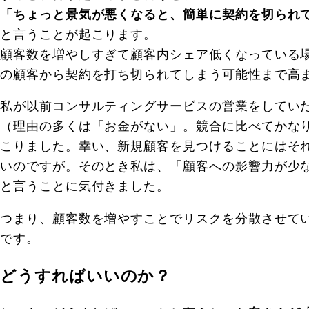
「ちょっと景気が悪くなると、簡単に契約を切られ
と言うことが起こります。
顧客数を増やしすぎて顧客内シェア低くなっている
の顧客から契約を打ち切られてしまう可能性まで高
私が以前コンサルティングサービスの営業をしてい
（理由の多くは「お金がない」。競合に比べてかな
こりました。幸い、新規顧客を見つけることにはそ
いのですが。そのとき私は、「顧客への影響力が少
と言うことに気付きました。
つまり、顧客数を増やすことでリスクを分散させて
です。
どうすればいいのか？