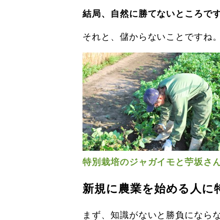
結局、自然に勝てないところで
それと、儲からないことですね
特別栽培のジャガイモと苧坂さ
新規に農業を始める人に
まず、知識がないと勝負になら