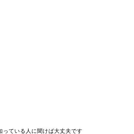
知っている人に聞けば大丈夫です