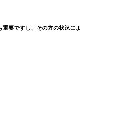
も重要ですし、その方の状況によ