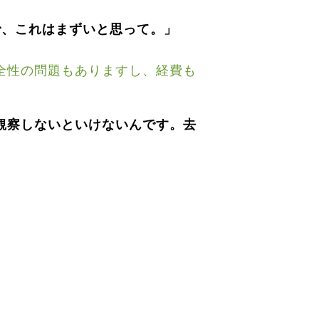
で、これはまずいと思って。」
全性の問題もありますし、経費も
観察しないといけないんです。去