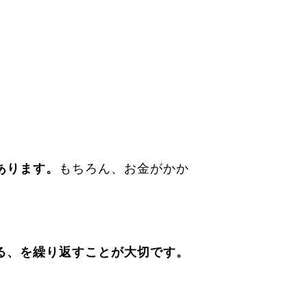
あります。
もちろん、お金がかか
る、を繰り返すことが大切です。