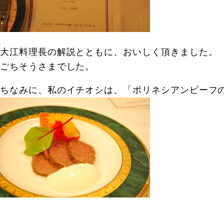
大江料理長の解説とともに、おいしく頂きました。
ごちそうさまでした。
ちなみに、私のイチオシは、「ポリネシアンビーフ