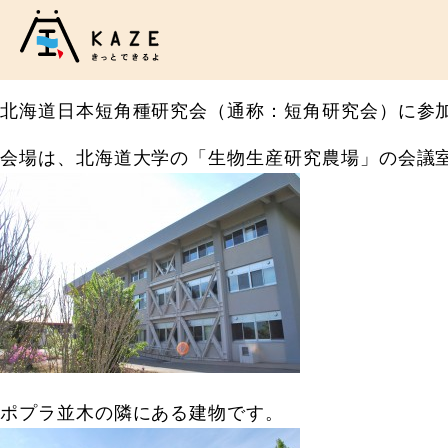
北海道日本短角種研究会（通称：短角研究会）に参
会場は、北海道大学の「生物生産研究農場」の会議
ポプラ並木の隣にある建物です。