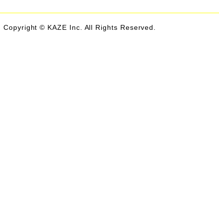
Copyright © KAZE Inc. All Rights Reserved.