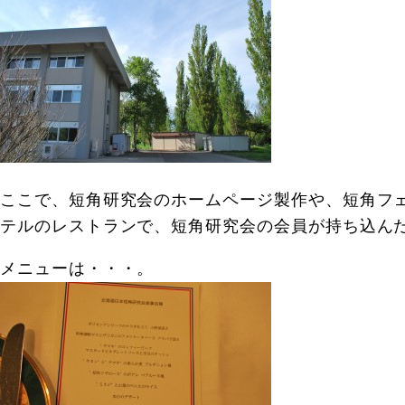
ここで、短角研究会のホームページ製作や、短角フェ
テルのレストランで、短角研究会の会員が持ち込ん
メニューは・・・。