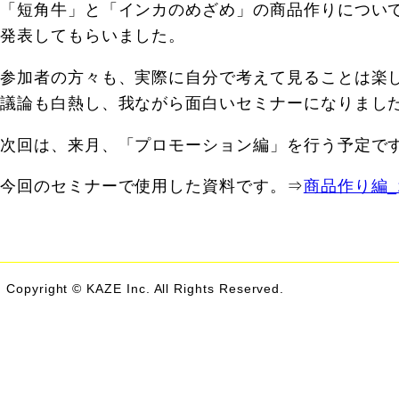
「短角牛」と「インカのめざめ」の商品作りについ
発表してもらいました。
参加者の方々も、実際に自分で考えて見ることは楽
議論も白熱し、我ながら面白いセミナーになりまし
次回は、来月、「プロモーション編」を行う予定で
今回のセミナーで使用した資料です。⇒
商品作り編_1
Copyright © KAZE Inc. All Rights Reserved.