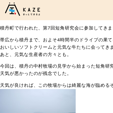
積丹町で行われた、第7回短角研究会に参加してきま
帯広から積丹まで、およそ4時間半のドライブの果て
おいしいソフトクリームと元気な牛たちに会ってき
あと、元気な生産者の方々とも。
今回は、積丹の中村牧場の見学から始まった短角研
天気が悪かったのが残念でした。
天気が良ければ、この牧場からは綺麗な海が臨める