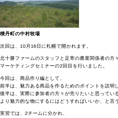
積丹町の中村牧場
次回は、10月16日に札幌で開かれます。
北十勝ファームのスタッフと足寄の農業関係者の方
マーケティングセミナーの2回目を行いました。
今回は、商品作り編として、
前半は、魅力ある商品を作るためのポイントを説明
後半は、実際に参加者の方々が売りたいと思ってい
より魅力的な物にするにはどうすればいいか、と言
実習では、2チームに分かれ、