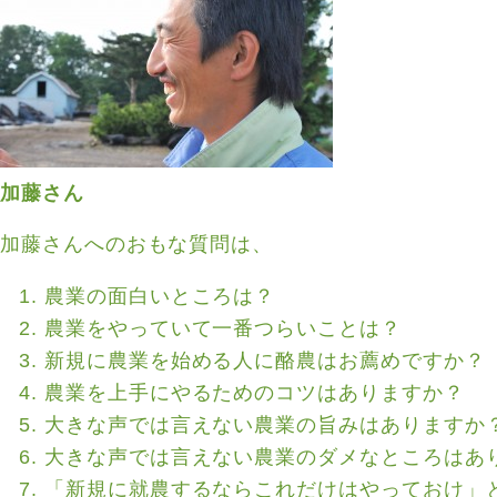
加藤さん
加藤さんへのおもな質問は、
農業の面白いところは？
農業をやっていて一番つらいことは？
新規に農業を始める人に酪農はお薦めですか？
農業を上手にやるためのコツはありますか？
大きな声では言えない農業の旨みはありますか
大きな声では言えない農業のダメなところはあ
「新規に就農するならこれだけはやっておけ」