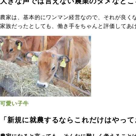
大きな声では言えない農業のダメなとこ
農家は、基本的にワンマン経営なので、それが良く
家族だったとしても、働き手をちゃんと評価してあ
可愛い子牛
「新規に就農するならこれだけはやって