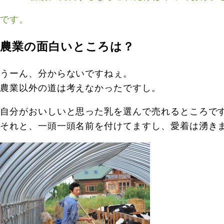
です。
農業の面白いところは？
うーん、分からないですねぇ。
農業以外の道は考えなかったですし。
自分がおいしいと思った乳を選んで売れるところで
それと、一頭一頭名前を付けてますし、愛着は湧き