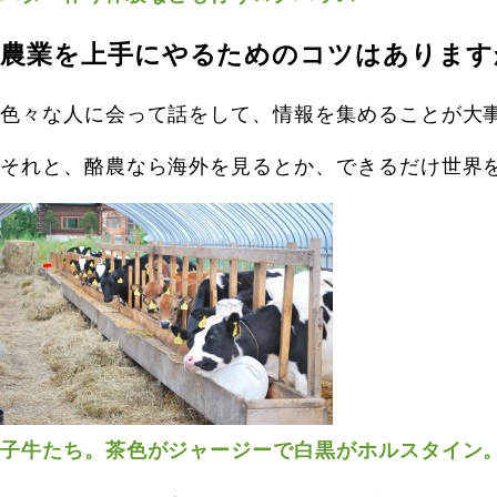
農業を上手にやるためのコツはあります
色々な人に会って話をして、情報を集めることが大
それと、酪農なら海外を見るとか、できるだけ世界
子牛たち。茶色がジャージーで白黒がホルスタイン