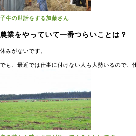
子牛の世話をする加藤さん
農業をやっていて一番つらいことは？
休みがないです。
でも、最近では仕事に付けない人も大勢いるので、