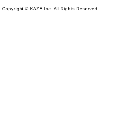
Copyright © KAZE Inc. All Rights Reserved.