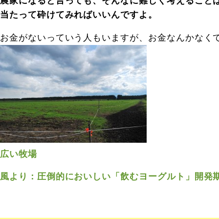
農家になると言っても、そんなに難しく考えること
当たって砕けてみればいいんですよ。
お金がないっていう人もいますが、お金なんかなく
広い牧場
風より：圧倒的においしい「飲むヨーグルト」開発