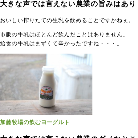
大きな声では言えない農業の旨みはあり
おいしい搾りたての生乳を飲めることですかねぇ。
市販の牛乳はほとんど飲んだことはありません。
給食の牛乳はまずくて辛かったですね・・・。
加藤牧場の飲むヨーグルト