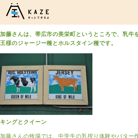
加藤さんは、帯広市の美栄町というところで、乳牛を
王様のジャージー種とホルスタイン種です。
キングとクイーン
加藤さんの牧場では、中学生の乳搾り体験やバター